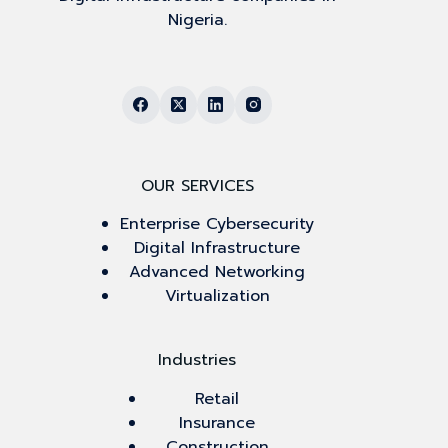
Nigeria.
OUR SERVICES
Enterprise Cybersecurity
Digital Infrastructure
Advanced Networking
Virtualization
Industries
Retail
Insurance
Construction