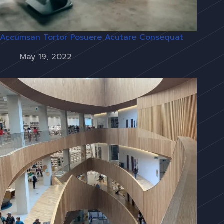
Accumsan Tortor Posuere Acutare Consequat
May 19, 2022