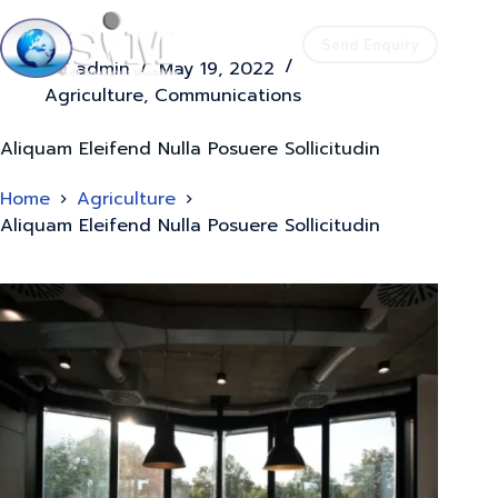
Send Enquiry
admin
May 19, 2022
Agriculture
,
Communications
Aliquam Eleifend Nulla Posuere Sollicitudin
Home
Agriculture
Aliquam Eleifend Nulla Posuere Sollicitudin