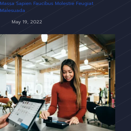
Massa Sapien Faucibus Molestie Feugiat
Malesuada
May 19, 2022