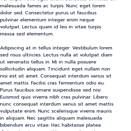
malesuada fames ac turpis. Nunc eget lorem
dolor sed. Consectetur purus ut faucibus
pulvinar elementum integer enim neque
volutpat. Lectus quam id leo in vitae turpis
massa sed elementum.
Adipiscing at in tellus integer. Vestibulum lorem
sed risus ultricies. Lectus nulla at volutpat diam
ut venenatis tellus in. Mi in nulla posuere
sollicitudin aliquam. Tincidunt eget nullam non
nisi est sit amet. Consequat interdum varius sit
amet mattis. Facilisi cras fermentum odio eu.
Purus faucibus ornare suspendisse sed nisi.
Euismod quis viverra nibh cras pulvinar. Libero
nunc consequat interdum varius sit amet mattis
vulputate enim. Nunc scelerisque viverra mauris
in aliquam. Nec sagittis aliquam malesuada
bibendum arcu vitae. Hac habitasse platea