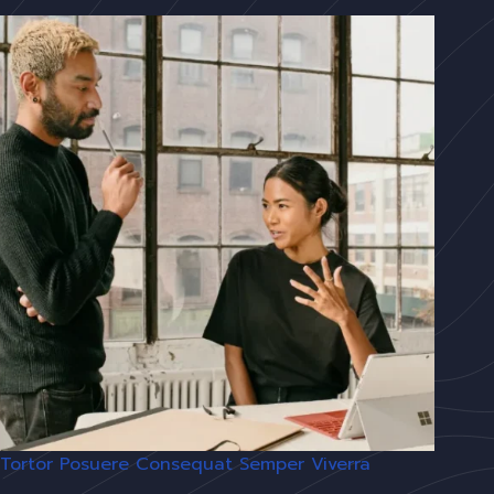
Tortor Posuere Consequat Semper Viverra