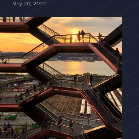
May 20, 2022