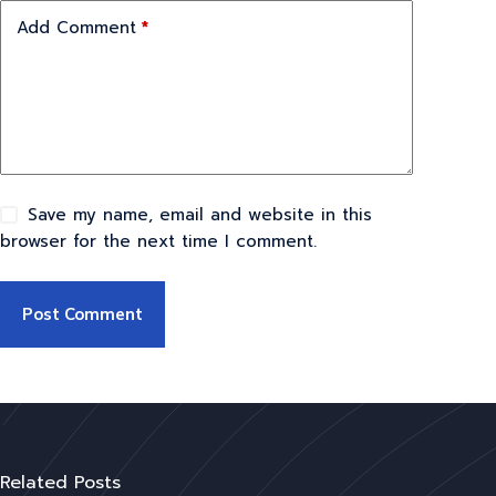
Add Comment
*
Save my name, email and website in this
browser for the next time I comment.
Post Comment
Related Posts