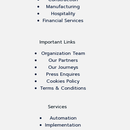
Manufacturing
Hospitality
Financial Services
Important Links
Organization Team
Our Partners
Our Journeys
Press Enquires
Cookies Policy
Terms & Conditions
Services
Automation
Implementation