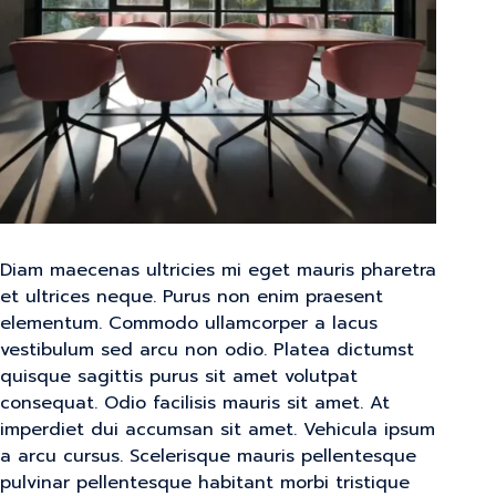
Diam maecenas ultricies mi eget mauris pharetra
et ultrices neque. Purus non enim praesent
elementum. Commodo ullamcorper a lacus
vestibulum sed arcu non odio. Platea dictumst
quisque sagittis purus sit amet volutpat
consequat. Odio facilisis mauris sit amet. At
imperdiet dui accumsan sit amet. Vehicula ipsum
a arcu cursus. Scelerisque mauris pellentesque
pulvinar pellentesque habitant morbi tristique